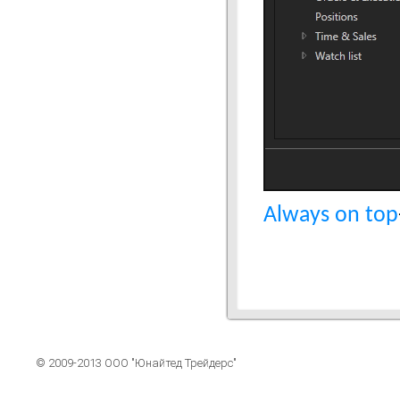
Always on top
© 2009-2013 ООО "Юнайтед Трейдерс"