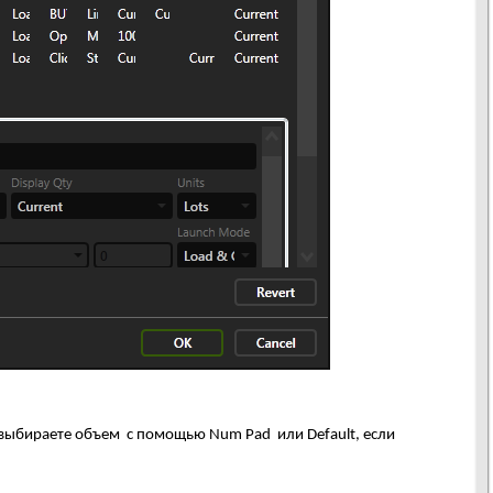
ли выбираете объем с помощью Num Pad или Default, если