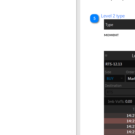
Level 2 type
момент