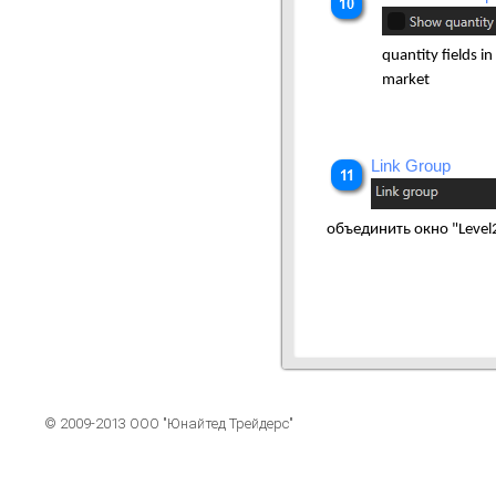
quantity fields 
market
Link Group
объединить окно "
Level
© 2009-2013 ООО "Юнайтед Трейдерс"